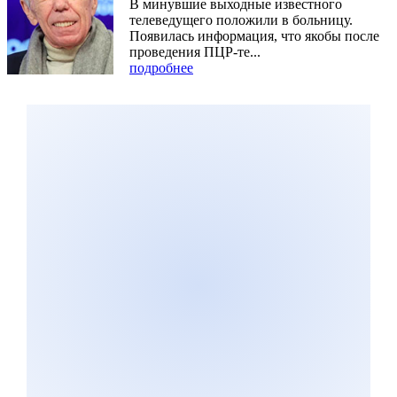
В минувшие выходные известного
телеведущего положили в больницу.
Появилась информация, что якобы после
проведения ПЦР-те...
подробнее