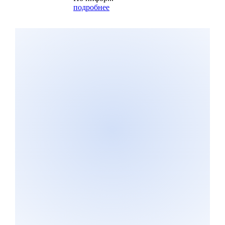
подробнее