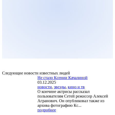
Следующие новости известных людей
Не стало Ксении Качалиной
03.12.2025
новости
,
звезды
,
кино и тв
О кончине актрисы рассказал
пользователям Сетей режиссер Алексей
Агранович. Он опубликовал также из
архива фотографию Кс...
подробнее