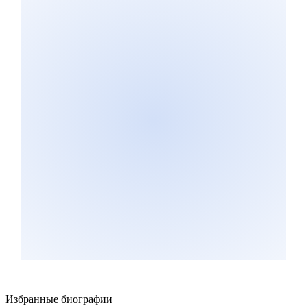
Избранные биографии