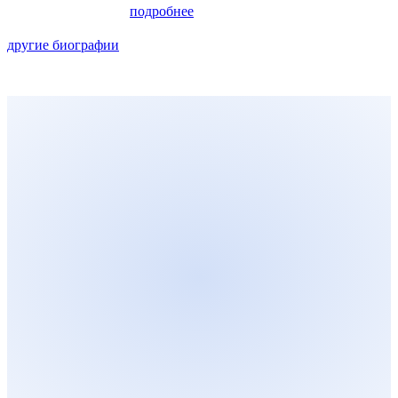
подробнее
другие биографии