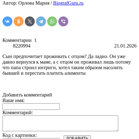
Автор: Орлова Мария /
BiografGuru.ru
Комментарии
1
8220994
21.01.2026
Сын предпочитает проживать с отцом? Да ладно. Он уже
давно вернулся к маме, а с отцом он проживал лишь потому
что папа строил интриги, хотел таким образом насолить
бывшей и перестать платить алименты
Добавить комментарий
Ваше имя:
Комментарий:
Код с картинки: